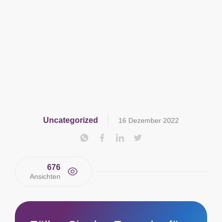
Uncategorized
16 Dezember 2022
676
Ansichten