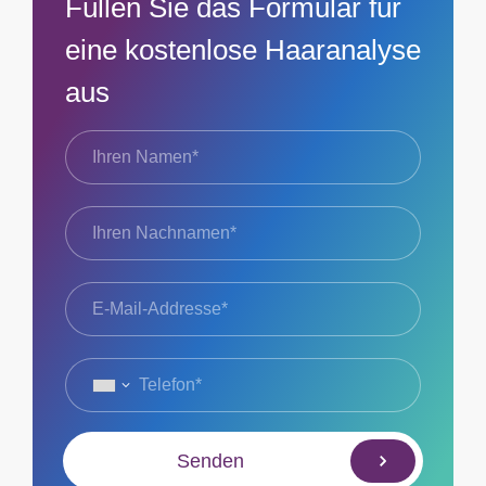
Füllen Sie das Formular für
eine kostenlose Haaranalyse
aus
Senden