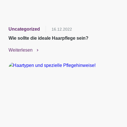
Uncategorized
16.12.2022
Wie sollte die ideale Haarpflege sein?
Weiterlesen