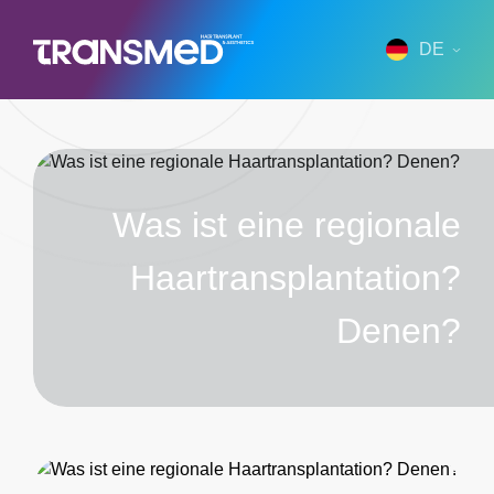
DE
Was ist eine regionale
Haartransplantation?
Denen?